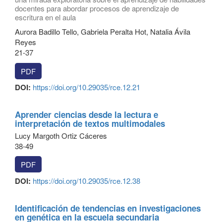
docentes para abordar procesos de aprendizaje de
escritura en el aula
Aurora Badillo Tello, Gabriela Peralta Hot, Natalia Ávila
Reyes
21-37
PDF
DOI:
https://doi.org/10.29035/rce.12.21
Aprender ciencias desde la lectura e
interpretación de textos multimodales
Lucy Margoth Ortiz Cáceres
38-49
PDF
DOI:
https://doi.org/10.29035/rce.12.38
Identificación de tendencias en investigaciones
en genética en la escuela secundaria