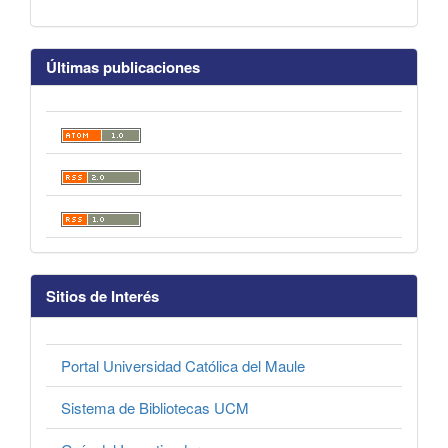
Últimas publicaciones
Sitios de Interés
Portal Universidad Católica del Maule
Sistema de Bibliotecas UCM