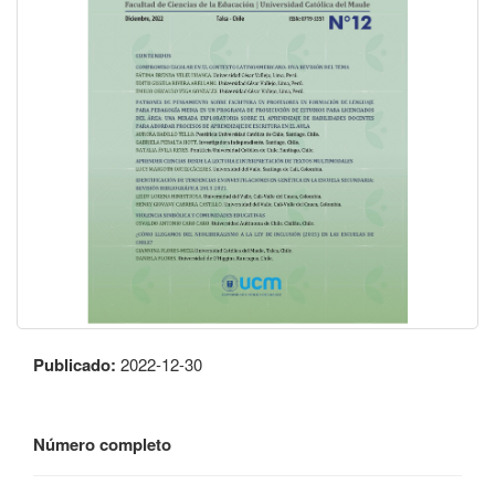
Publicado:
2022-12-30
Número completo