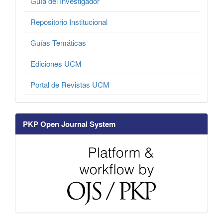
Guía del Investigador
Repositorio Institucional
Guías Temáticas
Ediciones UCM
Portal de Revistas UCM
PKP Open Journal System