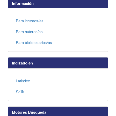
Información
Para lectores/as
Para autores/as
Para bibliotecarios/as
Indizado en
Latindex
Scilit
Motores Búsqueda