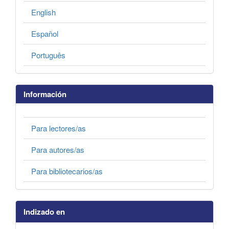
English
Español
Português
Información
Para lectores/as
Para autores/as
Para bibliotecarios/as
Indizado en