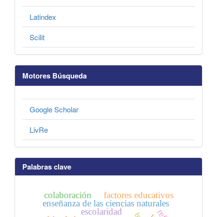
Latindex
Scilit
Motores Búsqueda
Google Scholar
LivRe
Palabras clave
colaboración
factores educativos
enseñanza de las ciencias naturales
escolaridad