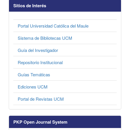
Sitios de Interés
Portal Universidad Católica del Maule
Sistema de Bibliotecas UCM
Guía del Investigador
Repositorio Institucional
Guías Temáticas
Ediciones UCM
Portal de Revistas UCM
PKP Open Journal System