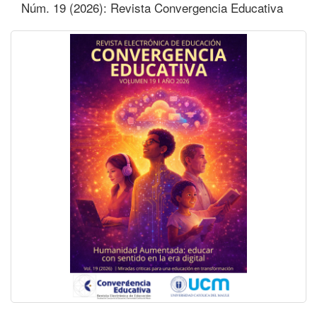
Núm. 19 (2026): Revista Convergencia Educativa