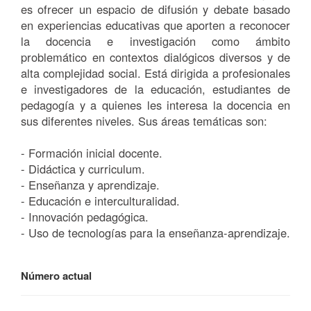
es ofrecer un espacio de difusión y debate basado
en experiencias educativas que aporten a reconocer
la docencia e investigación como ámbito
problemático en contextos dialógicos diversos y de
alta complejidad social. Está dirigida a profesionales
e investigadores de la educación, estudiantes de
pedagogía y a quienes les interesa la docencia en
sus diferentes niveles. Sus áreas temáticas son:
- Formación inicial docente.
- Didáctica y curriculum.
- Enseñanza y aprendizaje.
- Educación e interculturalidad.
- Innovación pedagógica.
- Uso de tecnologías para la enseñanza-aprendizaje.
Número actual