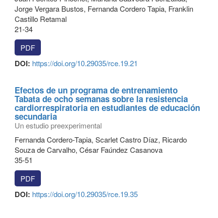
Jorge Vergara Bustos, Fernanda Cordero Tapia, Franklin
Castillo Retamal
21-34
PDF
DOI:
https://doi.org/10.29035/rce.19.21
Efectos de un programa de entrenamiento
Tabata de ocho semanas sobre la resistencia
cardiorrespiratoria en estudiantes de educación
secundaria
Un estudio preexperimental
Fernanda Cordero-Tapia, Scarlet Castro Díaz, Ricardo
Souza de Carvalho, César Faúndez Casanova
35-51
PDF
DOI:
https://doi.org/10.29035/rce.19.35