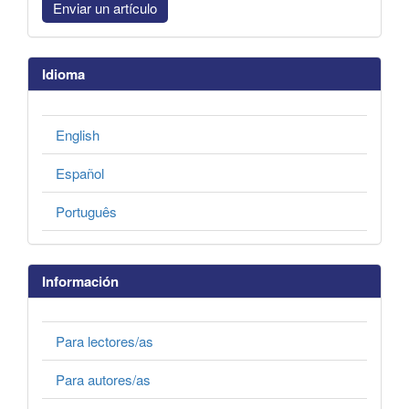
Enviar un artículo
Idioma
English
Español
Português
Información
Para lectores/as
Para autores/as