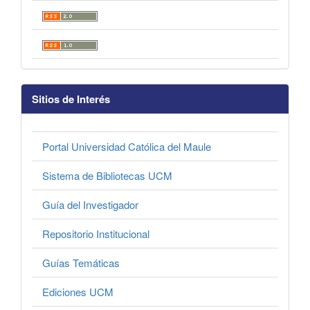
Sitios de Interés
Portal Universidad Católica del Maule
Sistema de Bibliotecas UCM
Guía del Investigador
Repositorio Institucional
Guías Temáticas
Ediciones UCM