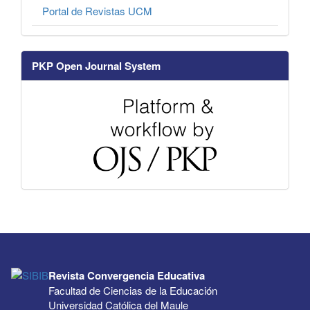
Portal de Revistas UCM
PKP Open Journal System
Revista Convergencia Educativa
Facultad de Ciencias de la Educación
Universidad Católica del Maule