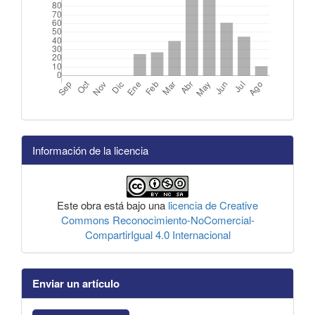
Información de la licencia
Este obra está bajo una
licencia de Creative
Commons Reconocimiento-NoComercial-
CompartirIgual 4.0 Internacional
Enviar un artículo