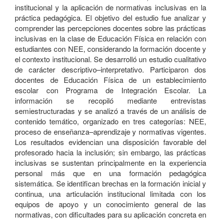
institucional y la aplicación de normativas inclusivas en la
práctica pedagógica. El objetivo del estudio fue analizar y
comprender las percepciones docentes sobre las prácticas
inclusivas en la clase de Educación Física en relación con
estudiantes con NEE, considerando la formación docente y
el contexto institucional. Se desarrolló un estudio cualitativo
de carácter descriptivo–interpretativo. Participaron dos
docentes de Educación Física de un establecimiento
escolar con Programa de Integración Escolar. La
información se recopiló mediante entrevistas
semiestructuradas y se analizó a través de un análisis de
contenido temático, organizado en tres categorías: NEE,
proceso de enseñanza–aprendizaje y normativas vigentes.
Los resultados evidencian una disposición favorable del
profesorado hacia la inclusión; sin embargo, las prácticas
inclusivas se sustentan principalmente en la experiencia
personal más que en una formación pedagógica
sistemática. Se identifican brechas en la formación inicial y
continua, una articulación institucional limitada con los
equipos de apoyo y un conocimiento general de las
normativas, con dificultades para su aplicación concreta en