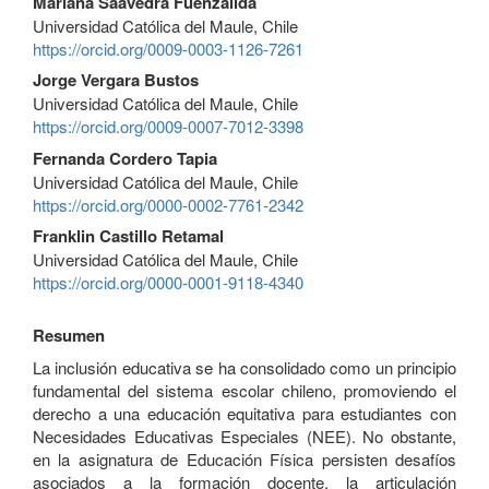
Mariana Saavedra Fuenzalida
Universidad Católica del Maule, Chile
https://orcid.org/0009-0003-1126-7261
Jorge Vergara Bustos
Universidad Católica del Maule, Chile
https://orcid.org/0009-0007-7012-3398
Fernanda Cordero Tapia
Universidad Católica del Maule, Chile
https://orcid.org/0000-0002-7761-2342
Franklin Castillo Retamal
Universidad Católica del Maule, Chile
https://orcid.org/0000-0001-9118-4340
Resumen
La inclusión educativa se ha consolidado como un principio
fundamental del sistema escolar chileno, promoviendo el
derecho a una educación equitativa para estudiantes con
Necesidades Educativas Especiales (NEE). No obstante,
en la asignatura de Educación Física persisten desafíos
asociados a la formación docente, la articulación