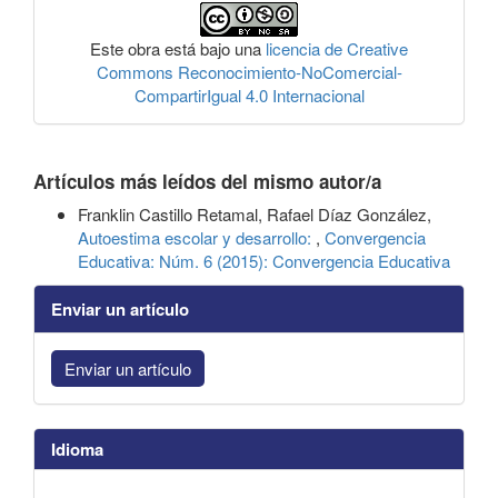
Este obra está bajo una
licencia de Creative
Commons Reconocimiento-NoComercial-
CompartirIgual 4.0 Internacional
Artículos más leídos del mismo autor/a
Franklin Castillo Retamal, Rafael Díaz González,
Autoestima escolar y desarrollo:
,
Convergencia
Educativa: Núm. 6 (2015): Convergencia Educativa
Enviar un artículo
Enviar un artículo
Idioma