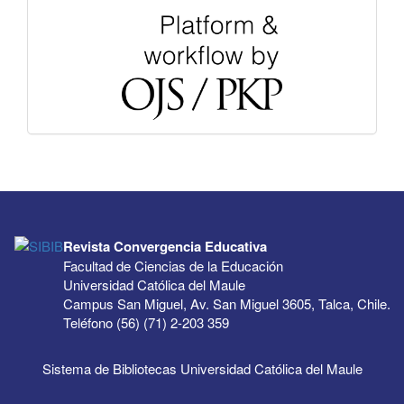
Revista Convergencia Educativa
Facultad de Ciencias de la Educación
Universidad Católica del Maule
Campus San Miguel, Av. San Miguel 3605, Talca, Chile.
Teléfono (56) (71) 2-203 359
Sistema de Bibliotecas Universidad Católica del Maule