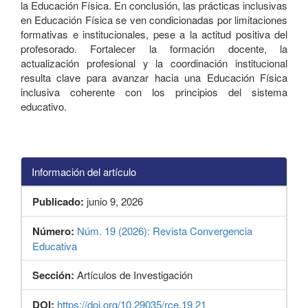
la Educación Física. En conclusión, las prácticas inclusivas
en Educación Física se ven condicionadas por limitaciones
formativas e institucionales, pese a la actitud positiva del
profesorado. Fortalecer la formación docente, la
actualización profesional y la coordinación institucional
resulta clave para avanzar hacia una Educación Física
inclusiva coherente con los principios del sistema
educativo.
Información del artículo
Publicado:
junio 9, 2026
Número:
Núm. 19 (2026): Revista Convergencia
Educativa
Sección:
Artículos de Investigación
DOI:
https://doi.org/10.29035/rce.19.21