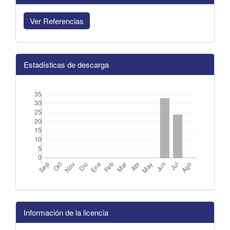
Ver Referencias
Estadísticas de descarga
Información de la licencia