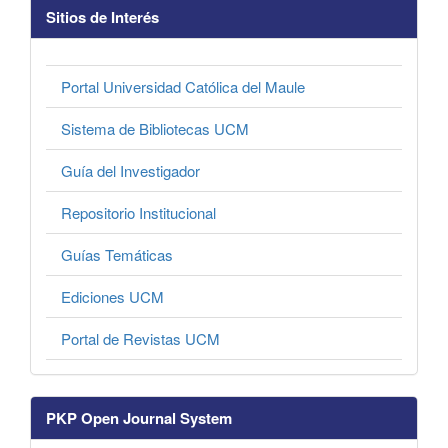
Sitios de Interés
Portal Universidad Católica del Maule
Sistema de Bibliotecas UCM
Guía del Investigador
Repositorio Institucional
Guías Temáticas
Ediciones UCM
Portal de Revistas UCM
PKP Open Journal System