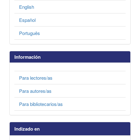
English
Español
Português
Información
Para lectores/as
Para autores/as
Para bibliotecarios/as
Indizado en