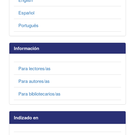
Español
Português
Información
Para lectores/as
Para autores/as
Para bibliotecarios/as
Indizado en