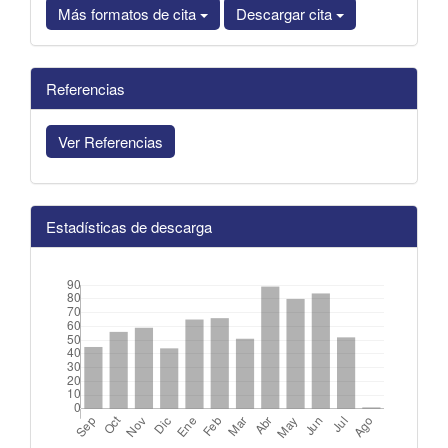
Más formatos de cita
Descargar cita
Referencias
Ver Referencias
Estadísticas de descarga