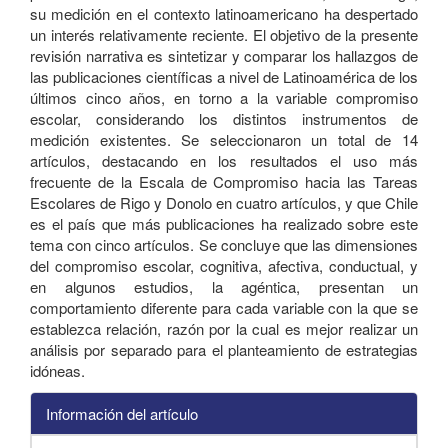
su medición en el contexto latinoamericano ha despertado
un interés relativamente reciente. El objetivo de la presente
revisión narrativa es sintetizar y comparar los hallazgos de
las publicaciones científicas a nivel de Latinoamérica de los
últimos cinco años, en torno a la variable compromiso
escolar, considerando los distintos instrumentos de
medición existentes. Se seleccionaron un total de 14
artículos, destacando en los resultados el uso más
frecuente de la Escala de Compromiso hacia las Tareas
Escolares de Rigo y Donolo en cuatro artículos, y que Chile
es el país que más publicaciones ha realizado sobre este
tema con cinco artículos. Se concluye que las dimensiones
del compromiso escolar, cognitiva, afectiva, conductual, y
en algunos estudios, la agéntica, presentan un
comportamiento diferente para cada variable con la que se
establezca relación, razón por la cual es mejor realizar un
análisis por separado para el planteamiento de estrategias
idóneas.
Información del artículo