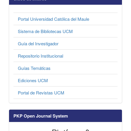
Portal Universidad Católica del Maule
Sistema de Bibliotecas UCM
Guía del Investigador
Repositorio Institucional
Guías Temáticas
Ediciones UCM
Portal de Revistas UCM
PKP Open Journal System