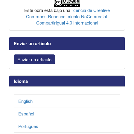
Este obra está bajo una
licencia de Creative
Commons Reconocimiento-NoComercial-
CompartirIgual 4.0 Internacional
Enviar un artículo
Enviar un artículo
Idioma
English
Español
Português