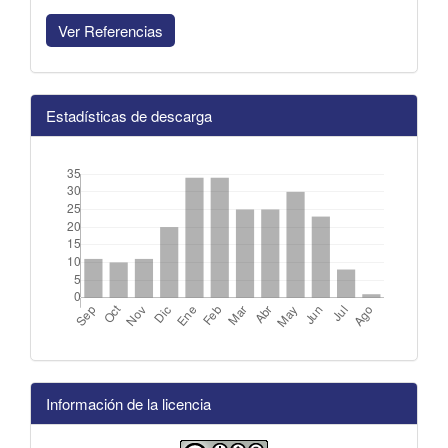
Ver Referencias
Estadísticas de descarga
Información de la licencia