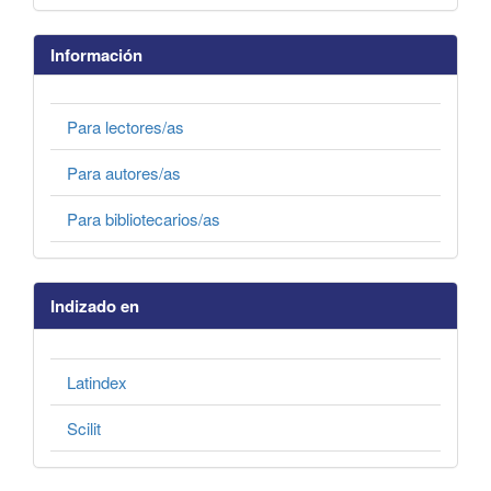
Información
Para lectores/as
Para autores/as
Para bibliotecarios/as
Indizado en
Latindex
Scilit