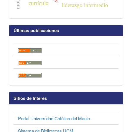
currículo
liderazgo intermedio
Últimas publicaciones
Sitios de Interés
Portal Universidad Católica del Maule
Sistema de Bibliotecas UCM