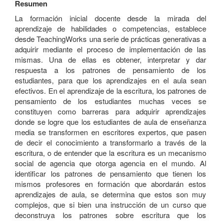
Resumen
La formación inicial docente desde la mirada del
aprendizaje de habilidades o competencias, establece
desde TeachingWorks una serie de prácticas generativas a
adquirir mediante el proceso de implementación de las
mismas. Una de ellas es obtener, interpretar y dar
respuesta a los patrones de pensamiento de los
estudiantes, para que los aprendizajes en el aula sean
efectivos. En el aprendizaje de la escritura, los patrones de
pensamiento de los estudiantes muchas veces se
constituyen como barreras para adquirir aprendizajes
donde se logre que los estudiantes de aula de enseñanza
media se transformen en escritores expertos, que pasen
de decir el conocimiento a transformarlo a través de la
escritura, o de entender que la escritura es un mecanismo
social de agencia que otorga agencia en el mundo. Al
identificar los patrones de pensamiento que tienen los
mismos profesores en formación que abordarán estos
aprendizajes de aula, se determina que estos son muy
complejos, que si bien una instrucción de un curso que
deconstruya los patrones sobre escritura que los