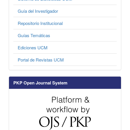
Guía del Investigador
Repositorio Institucional
Guías Temáticas
Ediciones UCM
Portal de Revistas UCM
PKP Open Journal System