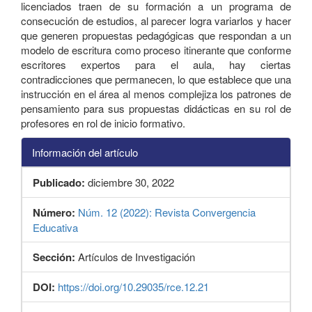
licenciados traen de su formación a un programa de
consecución de estudios, al parecer logra variarlos y hacer
que generen propuestas pedagógicas que respondan a un
modelo de escritura como proceso itinerante que conforme
escritores expertos para el aula, hay ciertas
contradicciones que permanecen, lo que establece que una
instrucción en el área al menos complejiza los patrones de
pensamiento para sus propuestas didácticas en su rol de
profesores en rol de inicio formativo.
Información del artículo
Publicado:
diciembre 30, 2022
Número:
Núm. 12 (2022): Revista Convergencia
Educativa
Sección:
Artículos de Investigación
DOI:
https://doi.org/10.29035/rce.12.21