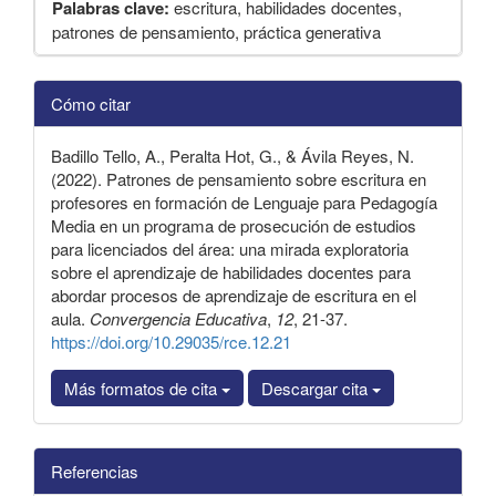
Palabras clave:
escritura, habilidades docentes,
patrones de pensamiento, práctica generativa
Detalles
Cómo citar
del
artículo
Badillo Tello, A., Peralta Hot, G., & Ávila Reyes, N.
(2022). Patrones de pensamiento sobre escritura en
profesores en formación de Lenguaje para Pedagogía
Media en un programa de prosecución de estudios
para licenciados del área: una mirada exploratoria
sobre el aprendizaje de habilidades docentes para
abordar procesos de aprendizaje de escritura en el
aula.
Convergencia Educativa
,
12
, 21-37.
https://doi.org/10.29035/rce.12.21
Más formatos de cita
Descargar cita
Referencias