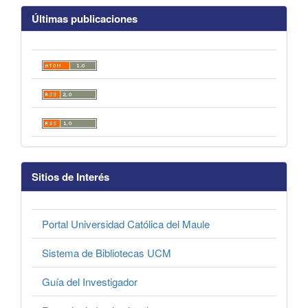
Últimas publicaciones
Sitios de Interés
Portal Universidad Católica del Maule
Sistema de Bibliotecas UCM
Guía del Investigador