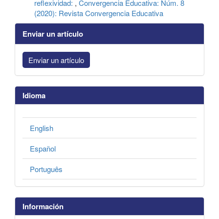
reflexividad:
,
Convergencia Educativa: Núm. 8
(2020): Revista Convergencia Educativa
Enviar un artículo
Enviar un artículo
Idioma
English
Español
Português
Información