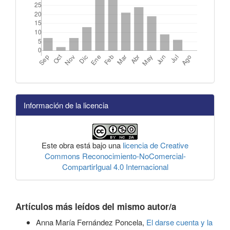
Información de la licencia
Este obra está bajo una
licencia de Creative
Commons Reconocimiento-NoComercial-
CompartirIgual 4.0 Internacional
Artículos más leídos del mismo autor/a
Anna María Fernández Poncela,
El darse cuenta y la