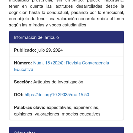
tener en cuenta las actitudes desarrolladas desde la
cognición hasta lo conductual, pasando por lo emocional,
con objeto de tener una valoración concreta sobre el tema
según las miradas y voces estudiantiles.
Información del artículo
Publicado:
julio 29, 2024
Número:
Núm. 15 (2024): Revista Convergencia
Educativa
Sección:
Artículos de Investigación
DOI:
https://doi.org/10.29035/rce.15.50
Palabras clave:
expectativas, experiencias,
opiniones, valoraciones, modelos educativos
Detalles
Cómo citar