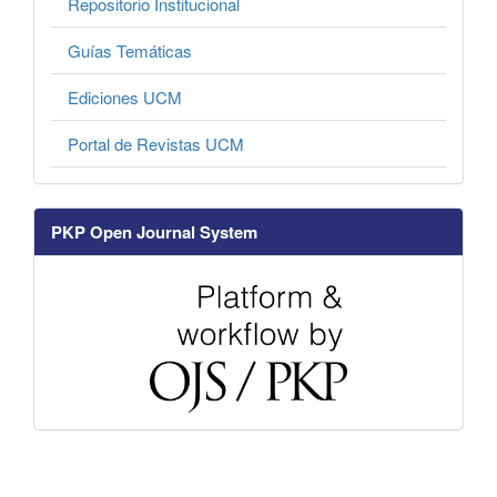
Repositorio Institucional
Guías Temáticas
Ediciones UCM
Portal de Revistas UCM
PKP Open Journal System