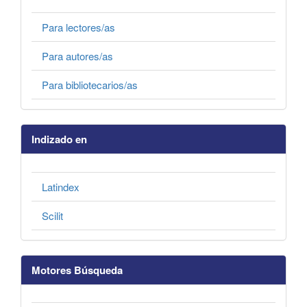
Para lectores/as
Para autores/as
Para bibliotecarios/as
Indizado en
Latindex
Scilit
Motores Búsqueda