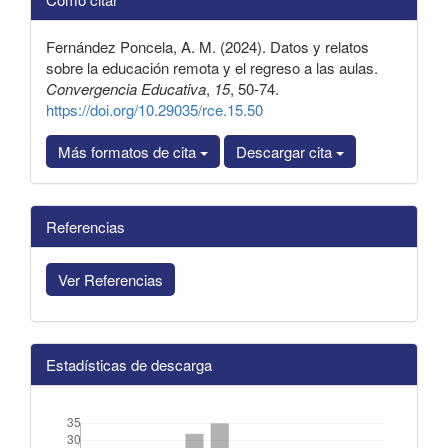
del
artículo
Fernández Poncela, A. M. (2024). Datos y relatos
sobre la educación remota y el regreso a las aulas.
Convergencia Educativa
,
15
, 50-74.
https://doi.org/10.29035/rce.15.50
Más formatos de cita
Descargar cita
Referencias
Ver Referencias
Estadísticas de descarga