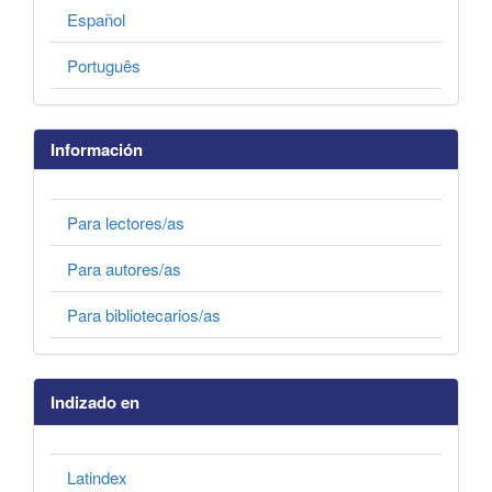
Español
Português
Información
Para lectores/as
Para autores/as
Para bibliotecarios/as
Indizado en
Latindex