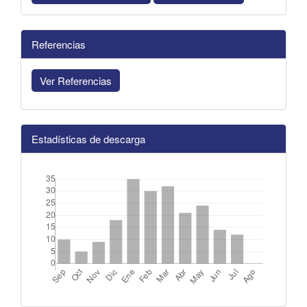
Referencias
Ver Referencias
Estadísticas de descarga