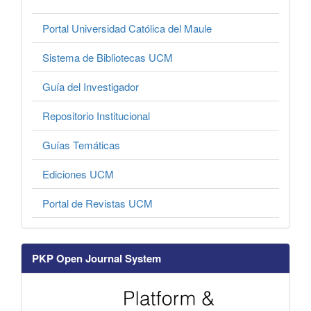
Portal Universidad Católica del Maule
Sistema de Bibliotecas UCM
Guía del Investigador
Repositorio Institucional
Guías Temáticas
Ediciones UCM
Portal de Revistas UCM
PKP Open Journal System