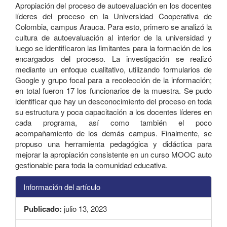
Apropiación del proceso de autoevaluación en los docentes
líderes del proceso en la Universidad Cooperativa de
Colombia, campus Arauca. Para esto, primero se analizó la
cultura de autoevaluación al interior de la universidad y
luego se identificaron las limitantes para la formación de los
encargados del proceso. La investigación se realizó
mediante un enfoque cualitativo, utilizando formularios de
Google y grupo focal para a recolección de la información;
en total fueron 17 los funcionarios de la muestra. Se pudo
identificar que hay un desconocimiento del proceso en toda
su estructura y poca capacitación a los docentes líderes en
cada programa, así como también el poco
acompañamiento de los demás campus. Finalmente, se
propuso una herramienta pedagógica y didáctica para
mejorar la apropiación consistente en un curso MOOC auto
gestionable para toda la comunidad educativa.
Información del artículo
Publicado:
julio 13, 2023