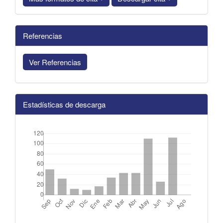
Referencias
Ver Referencias
Estadísticas de descarga