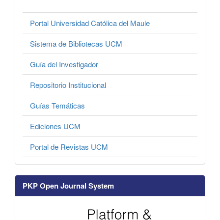
Portal Universidad Católica del Maule
Sistema de Bibliotecas UCM
Guía del Investigador
Repositorio Institucional
Guías Temáticas
Ediciones UCM
Portal de Revistas UCM
PKP Open Journal System