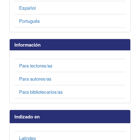
Español
Português
Información
Para lectores/as
Para autores/as
Para bibliotecarios/as
Indizado en
Latindex