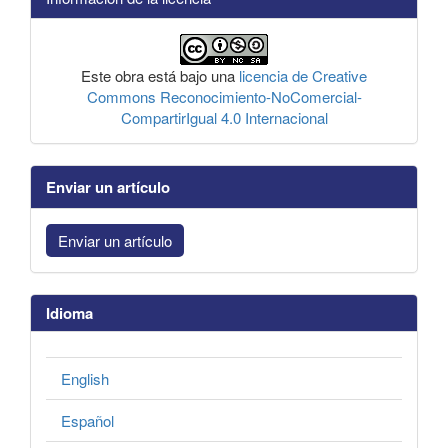
Este obra está bajo una
licencia de Creative
Commons Reconocimiento-NoComercial-
CompartirIgual 4.0 Internacional
Enviar un artículo
Enviar un artículo
Idioma
English
Español