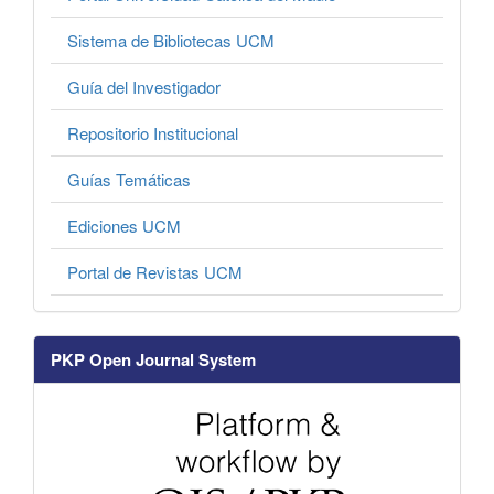
Sistema de Bibliotecas UCM
Guía del Investigador
Repositorio Institucional
Guías Temáticas
Ediciones UCM
Portal de Revistas UCM
PKP Open Journal System