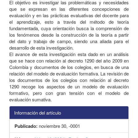
El objetivo es investigar las problemáticas y necesidades
que se expresan en las diferentes concepciones de
evaluación y en las prácticas evaluativas del docente para
el aprendizaje, esto a través del método de teoría
fundamentada, cuya orientación busca la comprensión de
los fenómenos desde la construcción de la teoría a partir
del dato y trabajo de campo, siendo una aliada para el
desarrollo de esta investigación.
El avance de esta investigación esta dado en un análisis
que se hace con relación al decreto 1290 del año 2009 en
Colombia y documentos de los colegios, en busca de una
relación del modelo de evaluación formativa. La revisión de
los documentos de los colegios con relación al decreto
1290 recoge los aspectos de un modelo de evaluación
formativo, pero con gran tensión con el modelo de
evaluación sumativa.
Información del artículo
Publicado:
noviembre 30, -0001