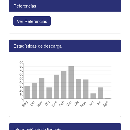
Referencias
Ver Referencias
Estadísticas de descarga
Información de la licencia