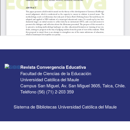
Revista Convergencia Educativa
Facultad de Ciencias de la Educación
Universidad Católica del Maule
Campus San Miguel, Av. San Miguel 3605, Talca, Chile.
Teléfono (56) (71) 2-203 359
Sistema de Bibliotecas Universidad Católica del Maule