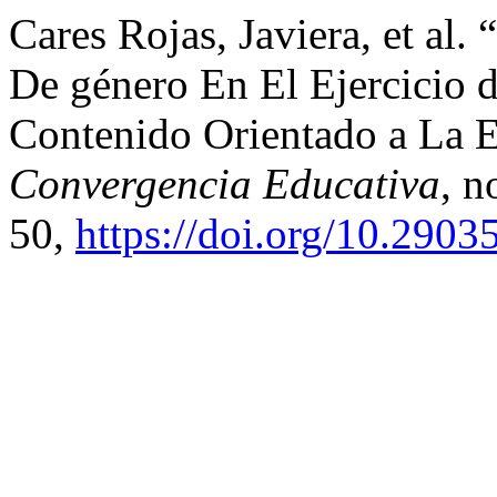
Cares Rojas, Javiera, et al
De género En El Ejercicio d
Contenido Orientado a La E
Convergencia Educativa
, n
50,
https://doi.org/10.2903