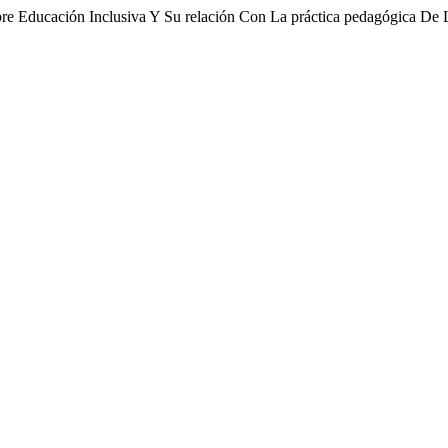
bre Educación Inclusiva Y Su relación Con La práctica pedagógica De