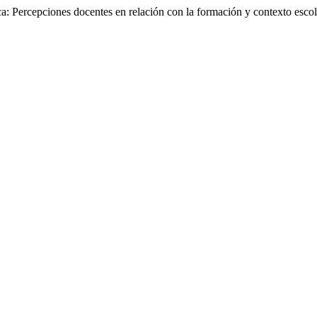
a: Percepciones docentes en relación con la formación y contexto esco