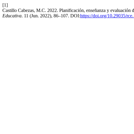
[1]
Castillo Cabezas, M.C. 2022. Planificación, enseñanza y evaluación 
Educativa
. 11 (Jun. 2022), 86–107. DOI:
https://doi.org/10.29035/rce