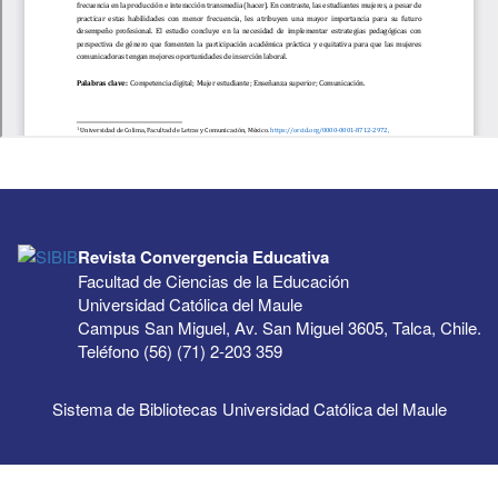
Revista Convergencia Educativa
Facultad de Ciencias de la Educación
Universidad Católica del Maule
Campus San Miguel, Av. San Miguel 3605, Talca, Chile.
Teléfono (56) (71) 2-203 359
Sistema de Bibliotecas Universidad Católica del Maule